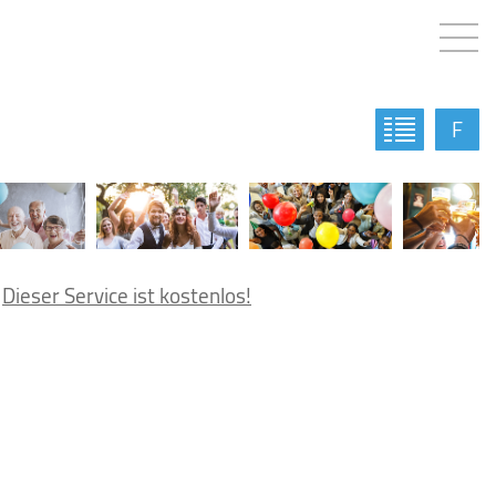
F
.
Dieser Service ist kostenlos!