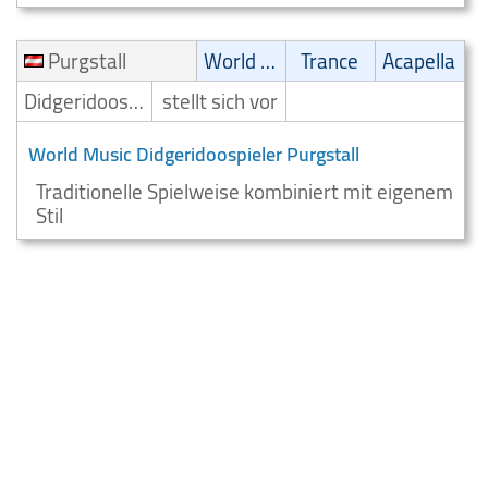
Purgstall
World Music
Trance
Acapella
Didgeridoospieler
stellt sich vor
World Music Didgeridoospieler Purgstall
Traditionelle Spielweise kombiniert mit eigenem
Stil