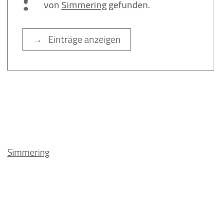
von
Simmering
gefunden.
→ Einträge anzeigen
Simmering