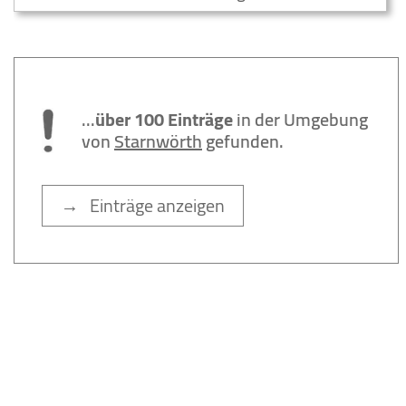
...
über 100 Einträge
in der Umgebung
von
Starnwörth
gefunden.
→ Einträge anzeigen