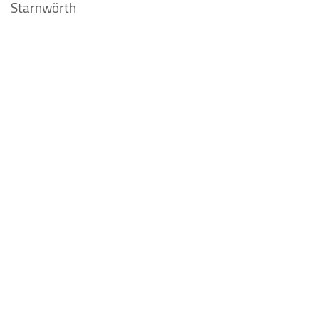
Starnwörth