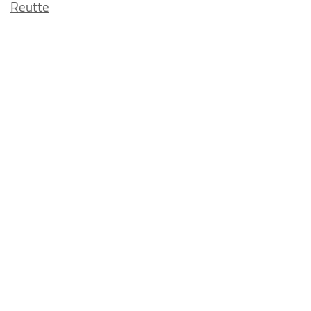
Reutte