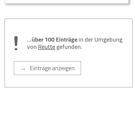
...
über 100 Einträge
in der Umgebung
von
Reutte
gefunden.
→ Einträge anzeigen