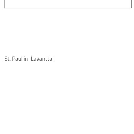
St. Paul im Lavanttal