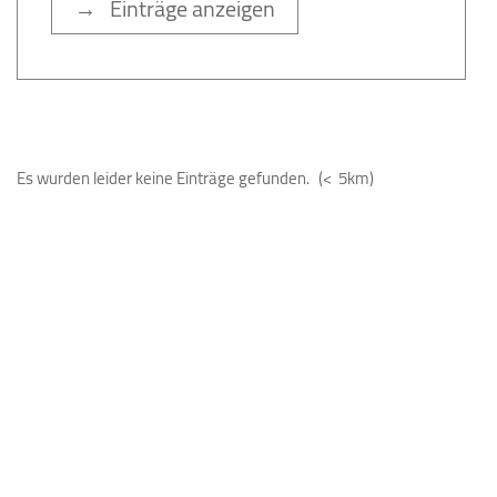
→ Einträge anzeigen
Es wurden leider keine Einträge gefunden.
(< 5km)