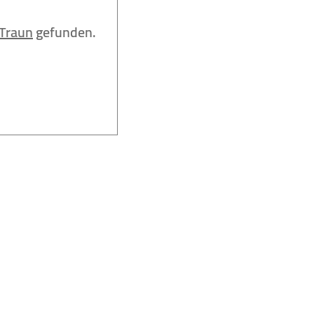
Traun
gefunden.