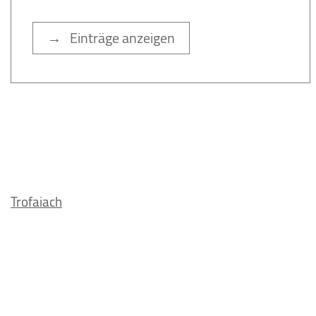
→ Einträge anzeigen
Trofaiach