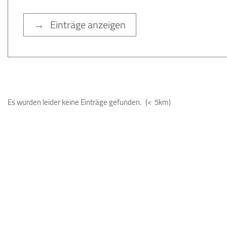
→ Einträge anzeigen
Es wurden leider keine Einträge gefunden.
(< 5km)