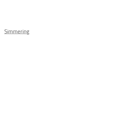
Simmering