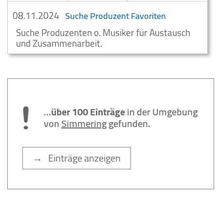
08.11.2024
Suche Produzent Favoriten
Suche Produzenten o. Musiker für Austausch
und Zusammenarbeit.
...
über 100 Einträge
in der Umgebung
von
Simmering
gefunden.
→ Einträge anzeigen