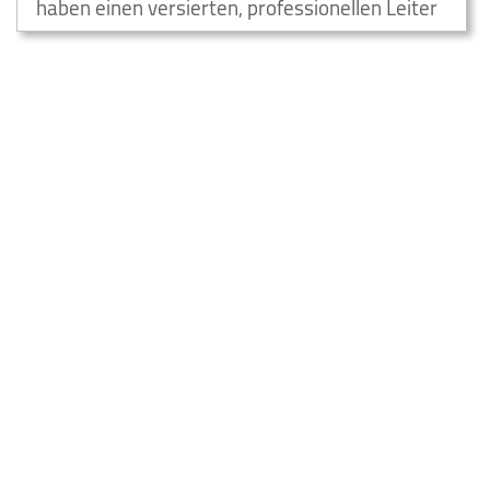
haben einen versierten, professionellen Leiter