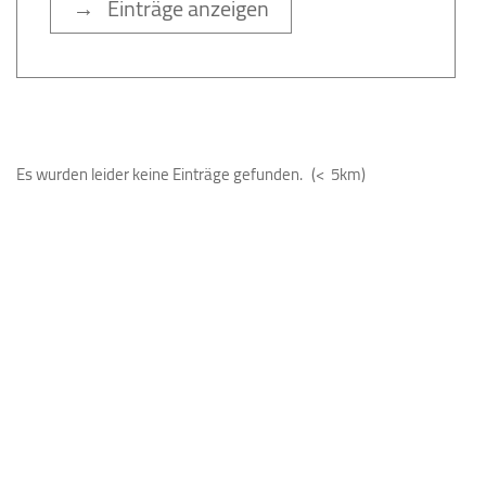
→ Einträge anzeigen
Es wurden leider keine Einträge gefunden.
(< 5km)