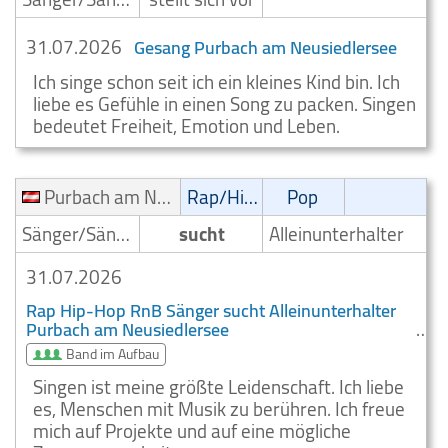
31.07.2026
Gesang Purbach am Neusiedlersee
Ich singe schon seit ich ein kleines Kind bin. Ich
liebe es Gefühle in einen Song zu packen. Singen
bedeutet Freiheit, Emotion und Leben.
Purbach am Neusiedlersee
Rap/Hip-Hop/RnB
Pop
Sänger/Sängerin
sucht
Alleinunterhalter
31.07.2026
Rap Hip-Hop RnB Sänger sucht Alleinunterhalter
Purbach am Neusiedlersee
Band im Aufbau
Singen ist meine größte Leidenschaft. Ich liebe
es, Menschen mit Musik zu berühren. Ich freue
mich auf Projekte und auf eine mögliche