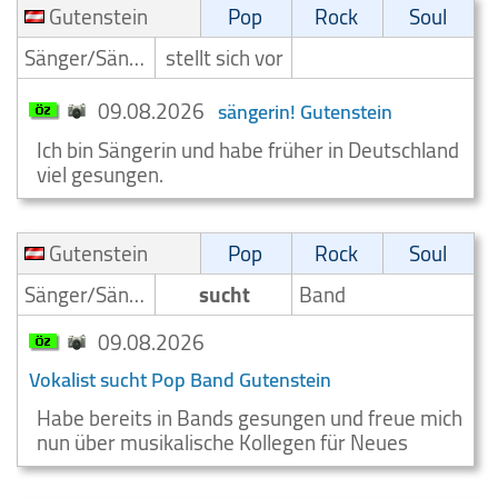
Gutenstein
Pop
Rock
Soul
Sänger/Sängerin
stellt sich vor
09.08.2026
sängerin! Gutenstein
Ich bin Sängerin und habe früher in Deutschland
viel gesungen.
Gutenstein
Pop
Rock
Soul
Sänger/Sängerin
sucht
Band
09.08.2026
Vokalist sucht Pop Band Gutenstein
Habe bereits in Bands gesungen und freue mich
nun über musikalische Kollegen für Neues