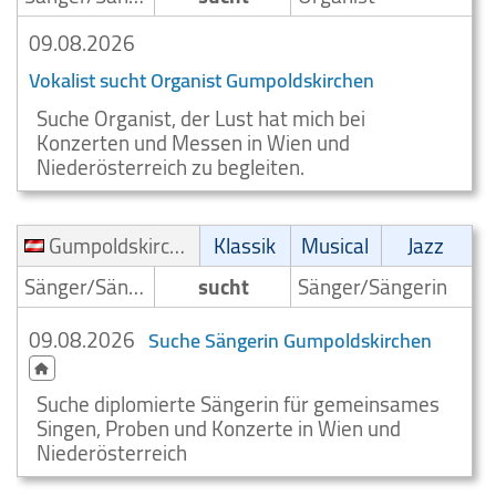
09.08.2026
Vokalist sucht Organist Gumpoldskirchen
Suche Organist, der Lust hat mich bei
Konzerten und Messen in Wien und
Niederösterreich zu begleiten.
Gumpoldskirchen
Klassik
Musical
Jazz
Sänger/Sängerin
sucht
Sänger/Sängerin
09.08.2026
Suche Sängerin Gumpoldskirchen
Suche diplomierte Sängerin für gemeinsames
Singen, Proben und Konzerte in Wien und
Niederösterreich