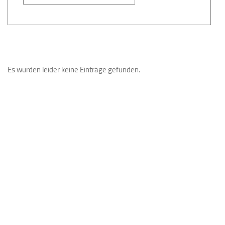
Es wurden leider keine Einträge gefunden.